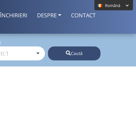
ÎNCHIRIERI
DESPRE
CONTACT
I
Caută