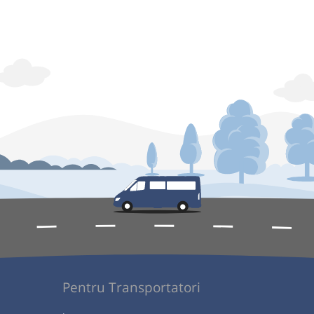
Pentru Transportatori