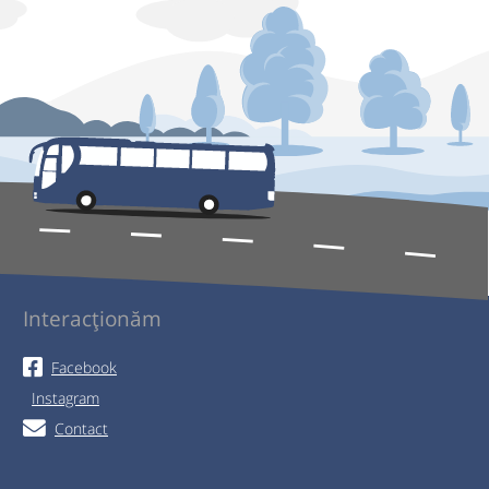
Interacționăm
Facebook
Instagram
Contact