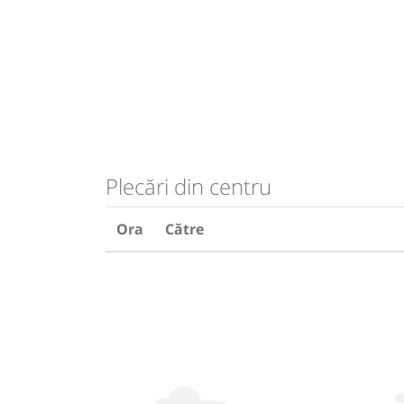
Plecări din centru
Ora
Către