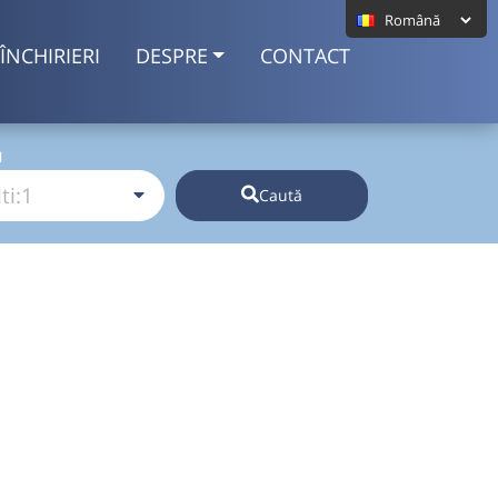
ÎNCHIRIERI
DESPRE
CONTACT
I
Caută