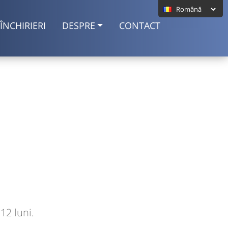
ÎNCHIRIERI
DESPRE
CONTACT
12 luni.