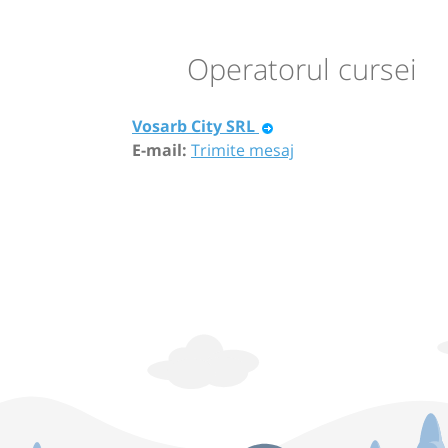
Operatorul cursei
Vosarb City SRL
E-mail:
Trimite mesaj