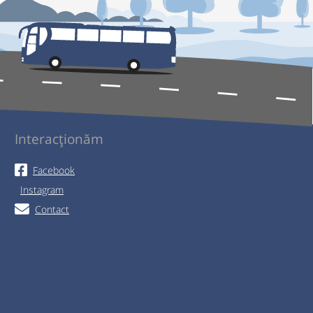
Interacționăm
Facebook
Instagram
Contact