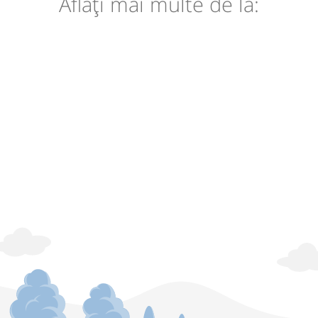
Aflaţi mai multe de la: