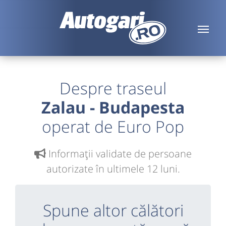
Despre traseul
Zalau - Budapesta
operat de Euro Pop
Informaţii validate de persoane
autorizate în ultimele 12 luni.
Spune altor călători