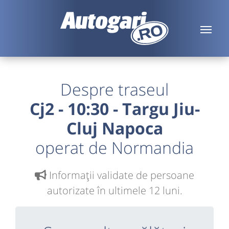
Despre traseul
Cj2 - 10:30 - Targu Jiu-
Cluj Napoca
operat de Normandia
Informaţii validate de persoane
autorizate în ultimele 12 luni.