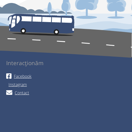
Interacționăm
Facebook
Instagram
Contact