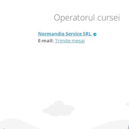
Operatorul cursei
Normandia Service SRL
E-mail:
Trimite mesaj