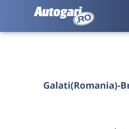
Galati(Romania)-Br