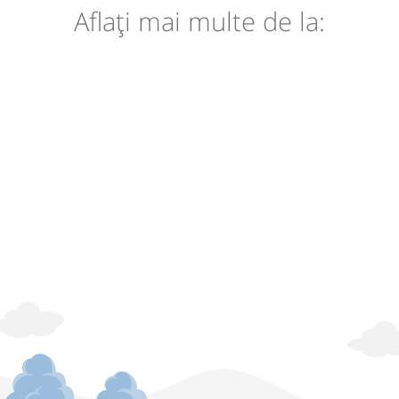
Aflaţi mai multe de la: