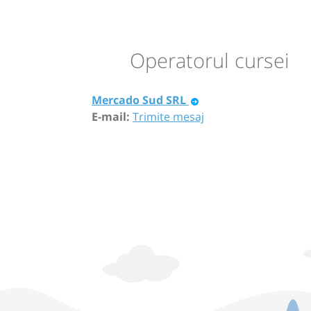
Operatorul cursei
Mercado Sud SRL
E-mail:
Trimite mesaj