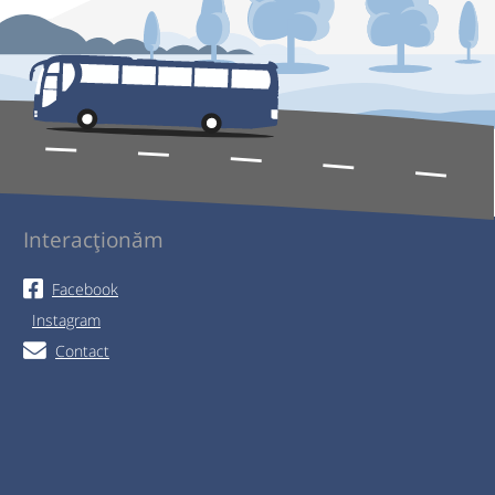
Interacționăm
Facebook
Instagram
Contact