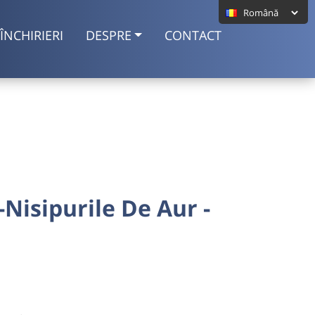
ÎNCHIRIERI
DESPRE
CONTACT
Nisipurile De Aur -