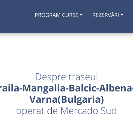
PROGRAM CURSE
REZERVĂRI
Despre traseul
aila-Mangalia-Balcic-Albena-
Varna(Bulgaria)
operat de Mercado Sud