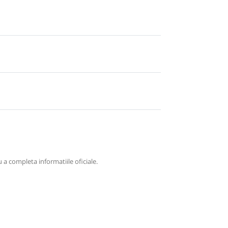
 a completa informatiile oficiale.