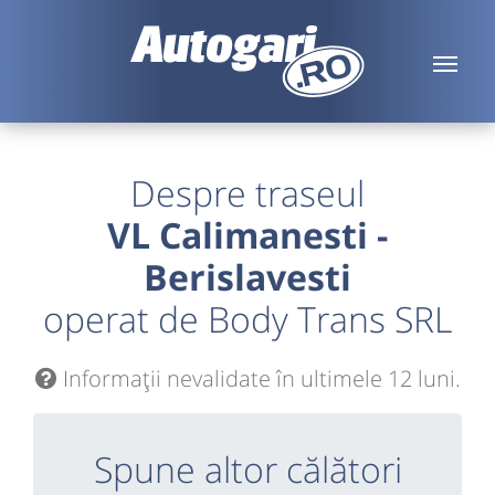
Despre traseul
VL Calimanesti -
Berislavesti
operat de Body Trans SRL
Informaţii nevalidate în ultimele 12 luni.
Spune altor călători