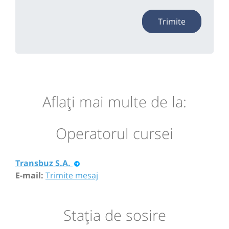
Trimite
Aflaţi mai multe de la:
Operatorul cursei
Transbuz S.A.
E-mail:
Trimite mesaj
Staţia de sosire