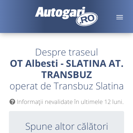
Despre traseul
OT Albesti - SLATINA AT.
TRANSBUZ
operat de Transbuz Slatina
Informaţii nevalidate în ultimele 12 luni.
Spune altor călători