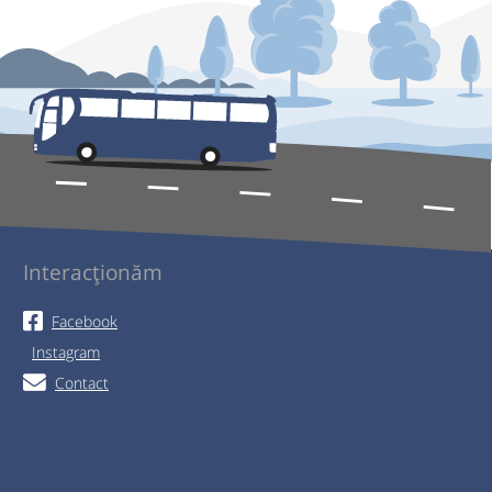
Interacționăm
Facebook
Instagram
Contact