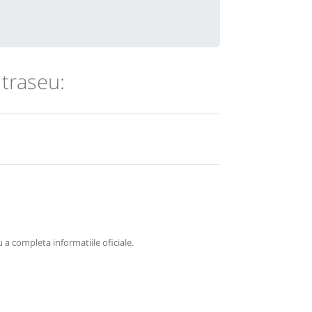
 traseu:
 a completa informatiile oficiale.