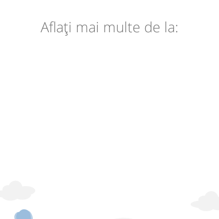
Aflaţi mai multe de la: