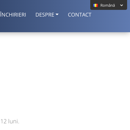
ÎNCHIRIERI
DESPRE
CONTACT
12 luni.