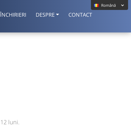
ÎNCHIRIERI
DESPRE
CONTACT
12 luni.