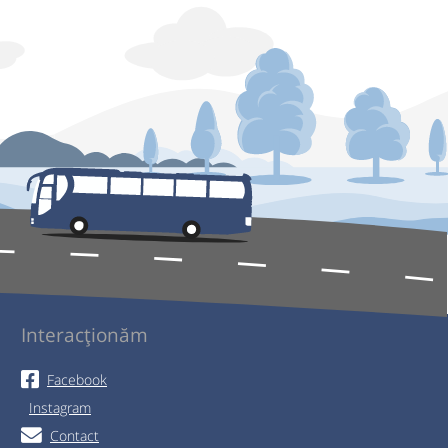
Interacționăm
Facebook
Instagram
Contact