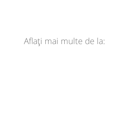
Aflaţi mai multe de la: