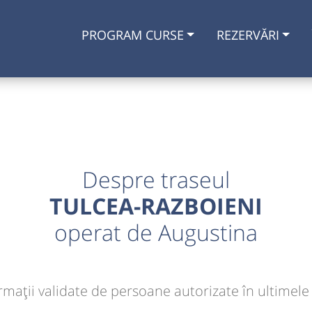
PROGRAM CURSE
REZERVĂRI
Despre traseul
TULCEA-RAZBOIENI
operat de Augustina
rmaţii validate de persoane autorizate în ultimele 