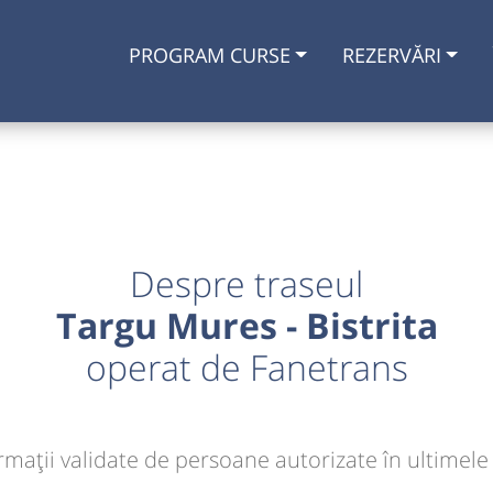
PROGRAM CURSE
REZERVĂRI
Despre traseul
Targu Mures - Bistrita
operat de Fanetrans
rmaţii validate de persoane autorizate în ultimele 