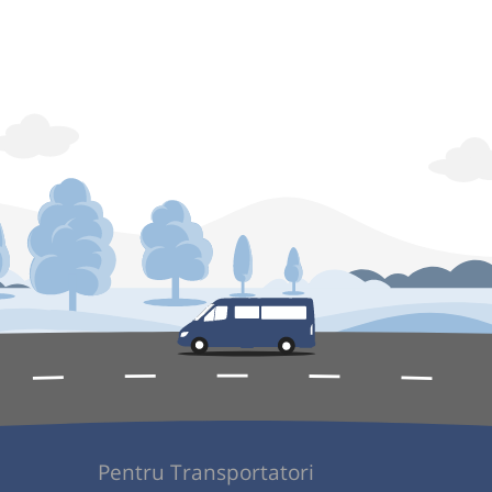
Pentru Transportatori