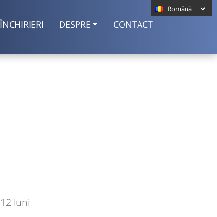
ÎNCHIRIERI
DESPRE
CONTACT
12 luni.