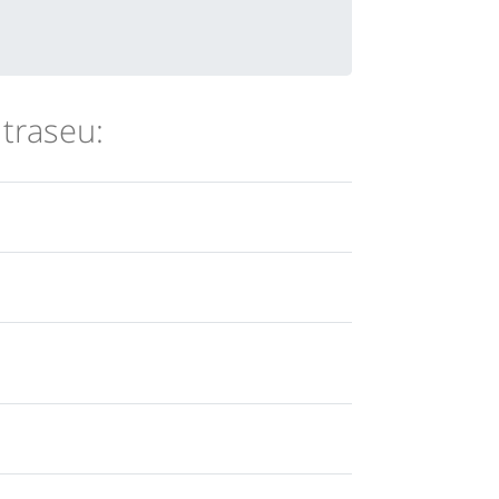
 traseu: