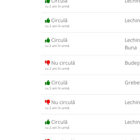
Circulă
Lechin
cu 2 ani în urmă
Circulă
Lechin
cu 2 ani în urmă
Circulă
Lechin
cu 2 ani în urmă
Buna
Nu circulă
Budeșt
cu 2 ani în urmă
Circulă
Greben
cu 2 ani în urmă
Nu circulă
Lechin
cu 2 ani în urmă
Circulă
Lechin
cu 2 ani în urmă