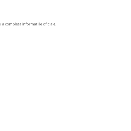
 a completa informatiile oficiale.