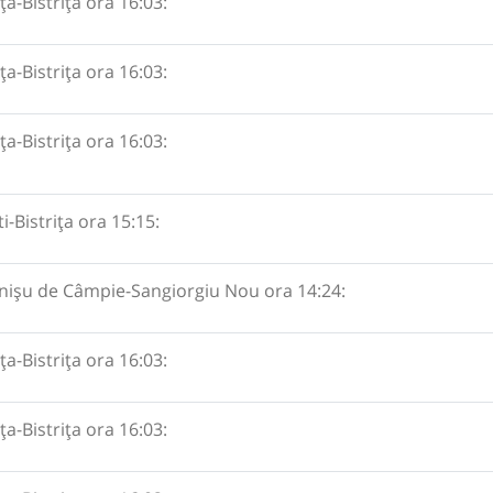
ța-Bistrița ora 16:03:
ța-Bistrița ora 16:03:
ța-Bistrița ora 16:03:
i-Bistrița ora 15:15:
ișu de Câmpie-Sangiorgiu Nou ora 14:24:
ța-Bistrița ora 16:03:
ța-Bistrița ora 16:03: