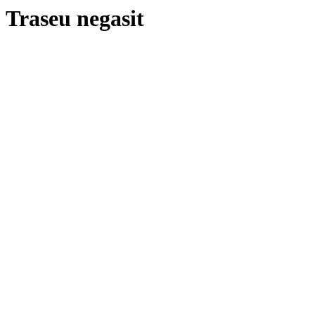
Traseu negasit