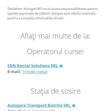
Disclaimer: Autogari.RO nu-si asuma responsabilitatea pentru
opiniile exprimate de călători. Acestea sunt oferite orientativ
pentru a completa informatiile oficiale.
Aflaţi mai multe de la:
Operatorul cursei
SDN Rental Solutions SRL
E-mail:
Trimite mesaj
Staţia de sosire
Autogara Transport Bistrita SRL