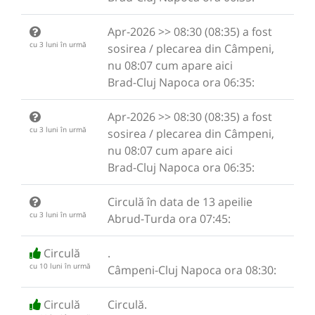
Apr-2026 >> 08:30 (08:35) a fost
cu 3 luni în urmă
sosirea / plecarea din Câmpeni,
nu 08:07 cum apare aici
Brad-Cluj Napoca ora 06:35:
Apr-2026 >> 08:30 (08:35) a fost
cu 3 luni în urmă
sosirea / plecarea din Câmpeni,
nu 08:07 cum apare aici
Brad-Cluj Napoca ora 06:35:
Circulă în data de 13 apeilie
cu 3 luni în urmă
Abrud-Turda ora 07:45:
Circulă
.
cu 10 luni în urmă
Câmpeni-Cluj Napoca ora 08:30:
Circulă
Circulă.