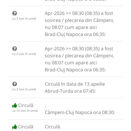
Apr-2026 >> 08:30 (08:35) a fost
cu 3 luni în urmă
sosirea / plecarea din Câmpeni,
nu 08:07 cum apare aici
Brad-Cluj Napoca ora 06:35:
Apr-2026 >> 08:30 (08:35) a fost
cu 3 luni în urmă
sosirea / plecarea din Câmpeni,
nu 08:07 cum apare aici
Brad-Cluj Napoca ora 06:35:
Circulă în data de 13 apeilie
cu 3 luni în urmă
Abrud-Turda ora 07:45:
Circulă
.
cu 10 luni în urmă
Câmpeni-Cluj Napoca ora 08:30:
Circulă
Circulă.