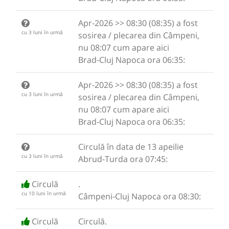
Apr-2026 >> 08:30 (08:35) a fost
cu 3 luni în urmă
sosirea / plecarea din Câmpeni,
nu 08:07 cum apare aici
Brad-Cluj Napoca ora 06:35:
Apr-2026 >> 08:30 (08:35) a fost
cu 3 luni în urmă
sosirea / plecarea din Câmpeni,
nu 08:07 cum apare aici
Brad-Cluj Napoca ora 06:35:
Circulă în data de 13 apeilie
cu 3 luni în urmă
Abrud-Turda ora 07:45:
Circulă
.
cu 10 luni în urmă
Câmpeni-Cluj Napoca ora 08:30:
Circulă
Circulă.