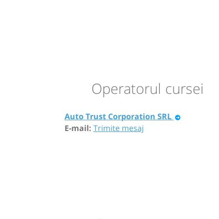
Operatorul cursei
Auto Trust Corporation SRL
E-mail:
Trimite mesaj