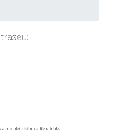
 traseu:
 a completa informatiile oficiale.