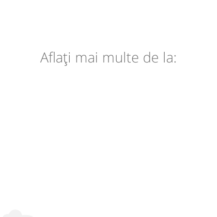
Aflaţi mai multe de la: