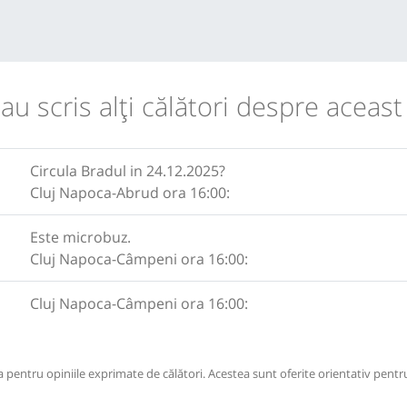
 au scris alţi călători despre aceast
Circula Bradul in 24.12.2025?
Cluj Napoca-Abrud ora 16:00:
Este microbuz.
Cluj Napoca-Câmpeni ora 16:00:
Cluj Napoca-Câmpeni ora 16:00:
pentru opiniile exprimate de călători. Acestea sunt oferite orientativ pentru