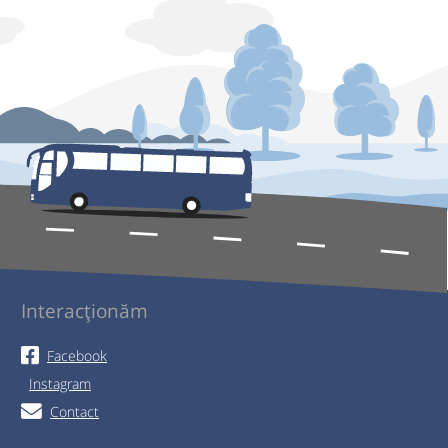
Interacționăm
Facebook
Instagram
Contact