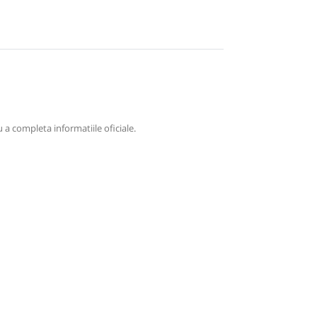
 a completa informatiile oficiale.