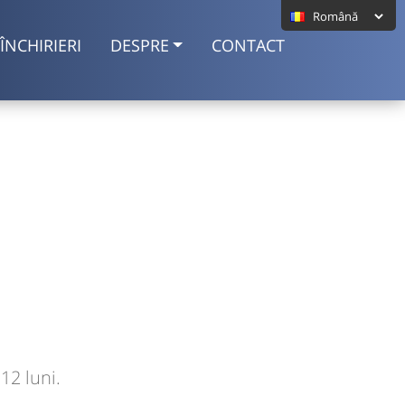
ÎNCHIRIERI
DESPRE
CONTACT
12 luni.