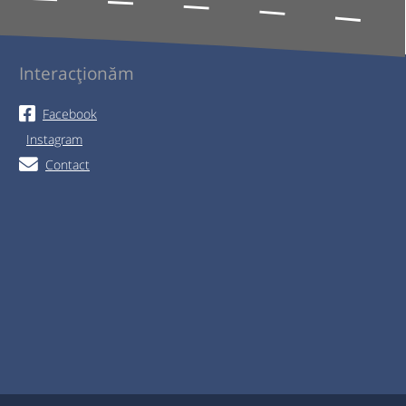
Interacționăm
Facebook
Instagram
Contact