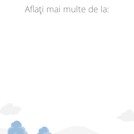
Aflaţi mai multe de la: