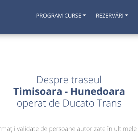
PROGRAM CURSE
REZERVĂRI
Despre traseul
Timisoara - Hunedoara
operat de Ducato Trans
rmaţii validate de persoane autorizate în ultimele 