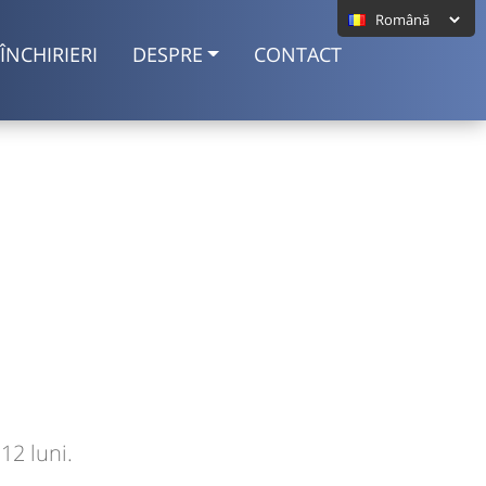
ÎNCHIRIERI
DESPRE
CONTACT
12 luni.