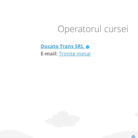
Operatorul cursei
Ducato Trans SRL
E-mail:
Trimite mesaj