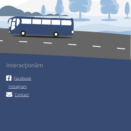
Interacționăm
Facebook
Instagram
Contact