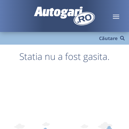
Căutare
Statia nu a fost gasita.