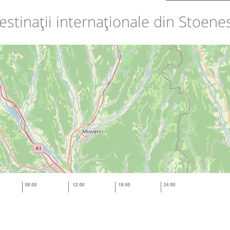
estinații internaționale din Stoenes