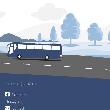
Interacționăm
Facebook
Instagram
Contact