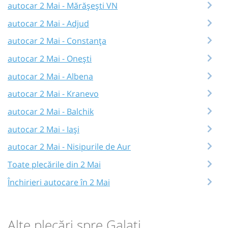
autocar 2 Mai - Mărășești VN
autocar 2 Mai - Adjud
autocar 2 Mai - Constanța
autocar 2 Mai - Onești
autocar 2 Mai - Albena
autocar 2 Mai - Kranevo
autocar 2 Mai - Balchik
autocar 2 Mai - Iași
autocar 2 Mai - Nisipurile de Aur
Toate plecările din 2 Mai
Închirieri autocare în 2 Mai
Alte plecări spre Galați