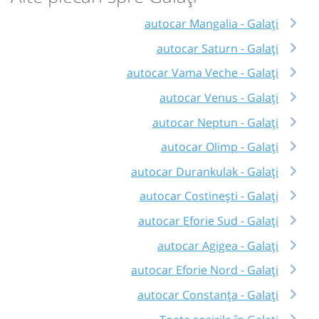
autocar Mangalia - Galați
autocar Saturn - Galați
autocar Vama Veche - Galați
autocar Venus - Galați
autocar Neptun - Galați
autocar Olimp - Galați
autocar Durankulak - Galați
autocar Costinești - Galați
autocar Eforie Sud - Galați
autocar Agigea - Galați
autocar Eforie Nord - Galați
autocar Constanța - Galați