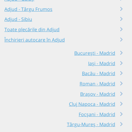
Adjud - Târgu Frumos
Adjud - Sibiu
Toate plecările din Adjud
Închirieri autocare în Adjud
București - Madrid
Iași - Madrid
Bacău - Madrid
Roman - Madrid
Brașov - Madrid
Cluj Napoca - Madrid
Focșani - Madrid
Târgu-Mureș - Madrid