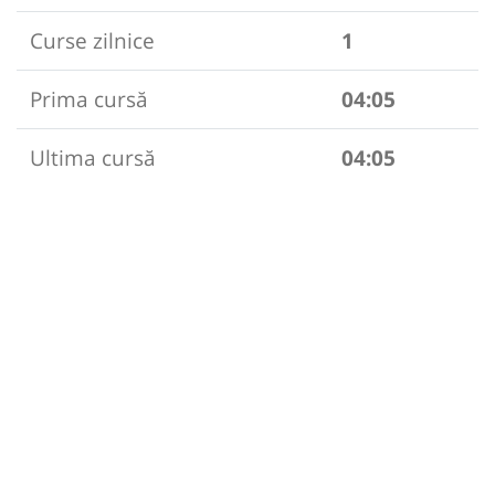
Curse zilnice
1
Prima cursă
04:05
Ultima cursă
04:05