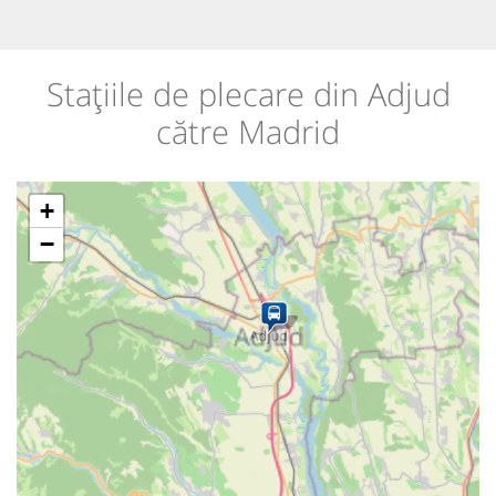
Stațiile de plecare din Adjud
către Madrid
+
−