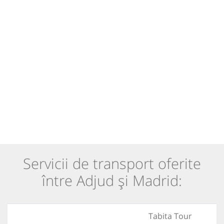
Servicii de transport oferite
între Adjud și Madrid:
Tabita Tour