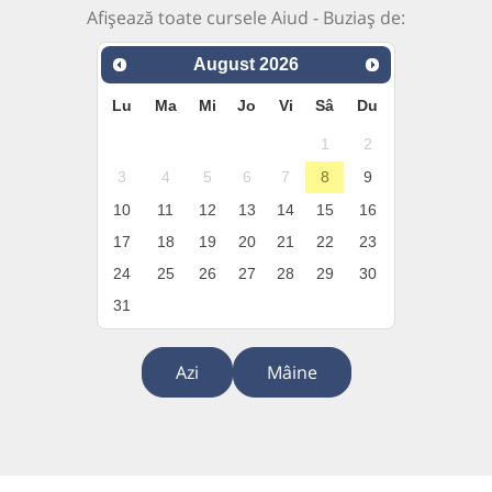
Afișează toate cursele Aiud - Buziaș de:
August
2026
Lu
Ma
Mi
Jo
Vi
Sâ
Du
1
2
3
4
5
6
7
8
9
10
11
12
13
14
15
16
17
18
19
20
21
22
23
24
25
26
27
28
29
30
31
Azi
Mâine