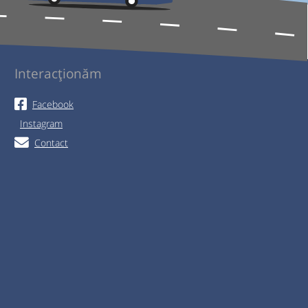
Interacționăm
Facebook
Instagram
Contact