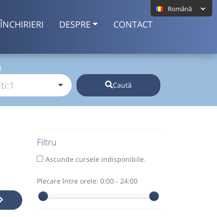
ÎNCHIRIERI
DESPRE
CONTACT
I
Caută
Filtru
Ascunde cursele indisponibile.
Plecare între orele:
0:00 - 24:00