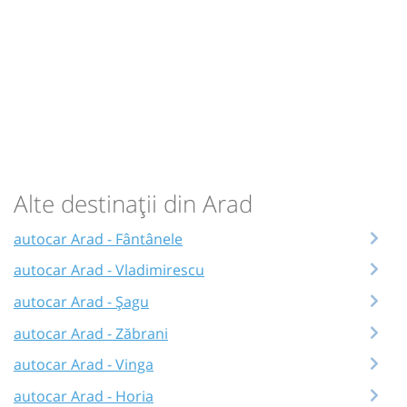
Alte destinații din Arad
autocar Arad - Fântânele
autocar Arad - Vladimirescu
autocar Arad - Șagu
autocar Arad - Zăbrani
autocar Arad - Vinga
autocar Arad - Horia