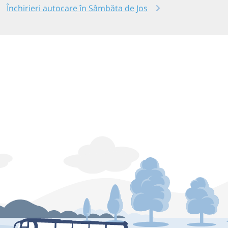
Închirieri autocare în Sâmbăta de Jos