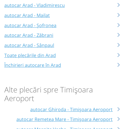
autocar Arad - Vladimirescu
autocar Arad - Mailat
autocar Arad - Șofronea
autocar Arad - Zăbrani
autocar Arad - Sânpaul
Toate plecările din Arad
Închirieri autocare în Arad
Alte plecări spre Timișoara
Aeroport
autocar Ghiroda - Timișoara Aeroport
autocar Remetea Mare - Timișoara Aeroport