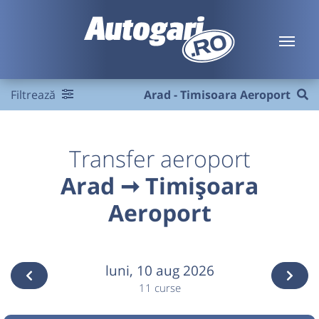
Filtrează
Arad - Timisoara Aeroport
Transfer aeroport
Arad ➞ Timișoara
Aeroport
luni,
10 aug 2026
11 curse