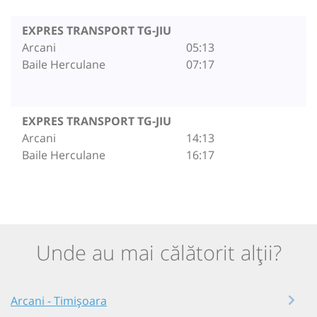
EXPRES TRANSPORT TG-JIU
Arcani
05:13
Baile Herculane
07:17
EXPRES TRANSPORT TG-JIU
Arcani
14:13
Baile Herculane
16:17
Unde au mai călătorit alții?
Arcani - Timișoara