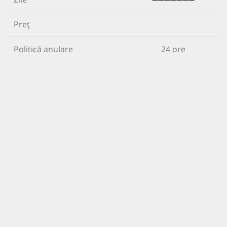
Preț
Politică anulare
24 ore