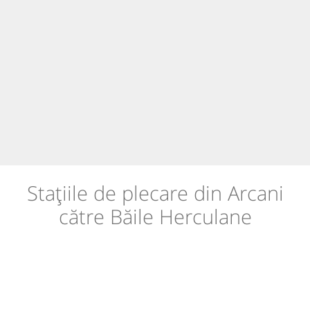
Stațiile de plecare din Arcani
către Băile Herculane