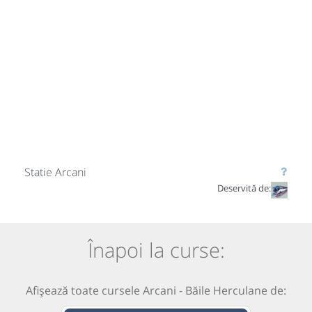
Statie Arcani
Deservită de:
Înapoi la curse:
Afișează toate cursele Arcani - Băile Herculane de: