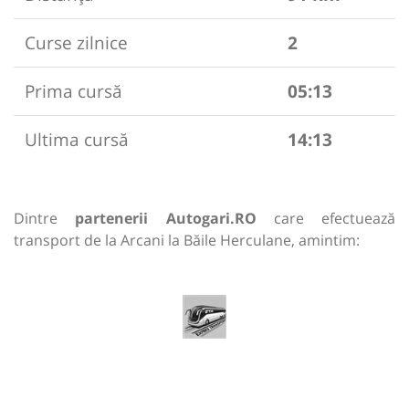
Curse zilnice
2
Prima cursă
05:13
Ultima cursă
14:13
Dintre
partenerii Autogari.RO
care efectuează
transport de la Arcani la Băile Herculane, amintim: