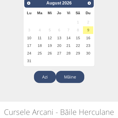
August
2026
Lu
Ma
Mi
Jo
Vi
Sâ
Du
1
2
3
4
5
6
7
8
9
10
11
12
13
14
15
16
17
18
19
20
21
22
23
24
25
26
27
28
29
30
31
Azi
Mâine
Cursele Arcani - Băile Herculane