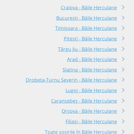
Craiova - Băile Herculane
București - Băile Herculane
Timișoara - Băile Herculane
Pitești - Băile Herculane
Târgu Jiu - Băile Herculane
Arad - Băile Herculane
Slatina - Băile Herculane
Drobeta-Turnu Severin - Băile Herculane
Lugoj - Băile Herculane
Caransebeș - Băile Herculane
Orșova - Băile Herculane
Filiași - Băile Herculane
Toate sosirile în Băile Herculane