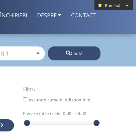
ÎNCHIRIERI
DESPRE
CONTACT
I
Caută
Filtru
Ascunde cursele indisponibile.
Plecare între orele:
0:00 - 24:00