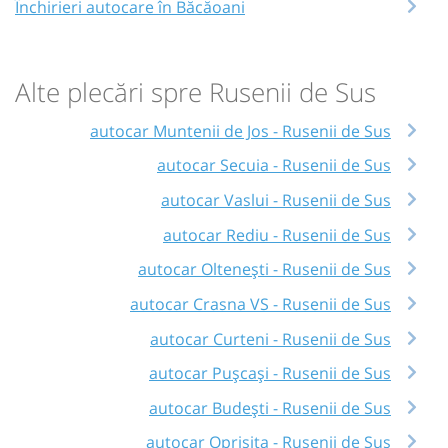
Închirieri autocare în Băcăoani
Alte plecări spre Rusenii de Sus
autocar Muntenii de Jos - Rusenii de Sus
autocar Secuia - Rusenii de Sus
autocar Vaslui - Rusenii de Sus
autocar Rediu - Rusenii de Sus
autocar Oltenești - Rusenii de Sus
autocar Crasna VS - Rusenii de Sus
autocar Curteni - Rusenii de Sus
autocar Pușcași - Rusenii de Sus
autocar Budești - Rusenii de Sus
autocar Oprișița - Rusenii de Sus