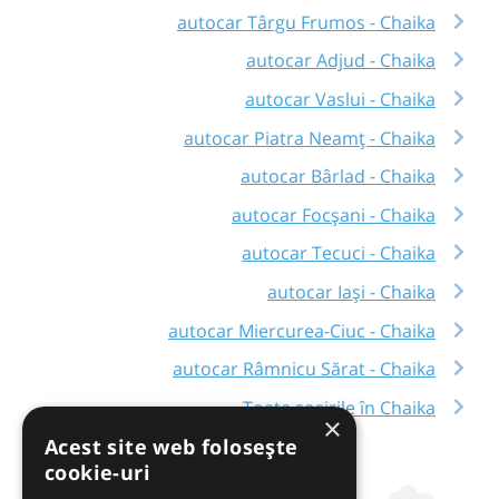
autocar Târgu Frumos - Chaika
autocar Adjud - Chaika
autocar Vaslui - Chaika
autocar Piatra Neamț - Chaika
autocar Bârlad - Chaika
autocar Focșani - Chaika
autocar Tecuci - Chaika
autocar Iași - Chaika
autocar Miercurea-Ciuc - Chaika
autocar Râmnicu Sărat - Chaika
Toate sosirile în Chaika
×
Acest site web folosește
cookie-uri