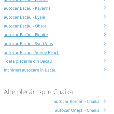
autocar Bacău - Kavarna
autocar Bacău - Byala
autocar Bacău - Obzor
autocar Bacău - Elenite
autocar Bacău - Sveti Vlas
autocar Bacău - Sunny Beach
Toate plecările din Bacău
Închirieri autocare în Bacău
Alte plecări spre Chaika
autocar Roman - Chaika
autocar Onești - Chaika