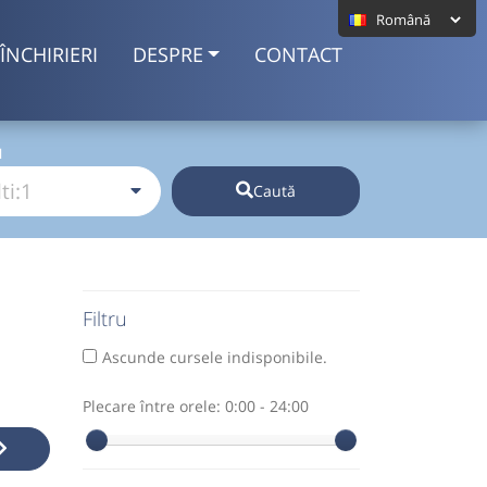
ÎNCHIRIERI
DESPRE
CONTACT
I
Caută
Filtru
Ascunde cursele indisponibile.
Plecare între orele:
0:00 - 24:00