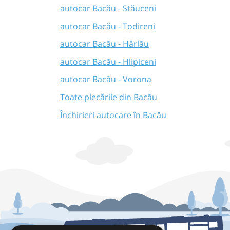
autocar Bacău - Stăuceni
autocar Bacău - Todireni
autocar Bacău - Hârlău
autocar Bacău - Hlipiceni
autocar Bacău - Vorona
Toate plecările din Bacău
Închirieri autocare în Bacău