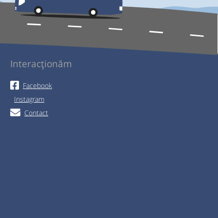
Interacționăm
Facebook
Instagram
Contact