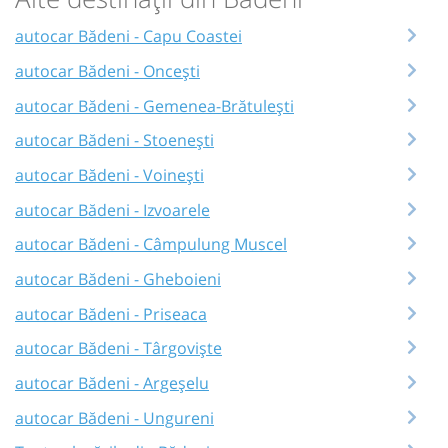
autocar Bădeni - Capu Coastei
autocar Bădeni - Oncești
autocar Bădeni - Gemenea-Brătulești
autocar Bădeni - Stoenești
autocar Bădeni - Voinești
autocar Bădeni - Izvoarele
autocar Bădeni - Câmpulung Muscel
autocar Bădeni - Gheboieni
autocar Bădeni - Priseaca
autocar Bădeni - Târgoviște
autocar Bădeni - Argeșelu
autocar Bădeni - Ungureni