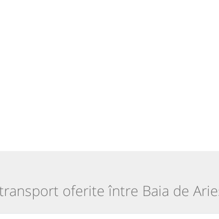
 transport oferite între Baia de Arieș