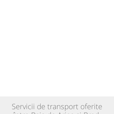
Servicii de transport oferite