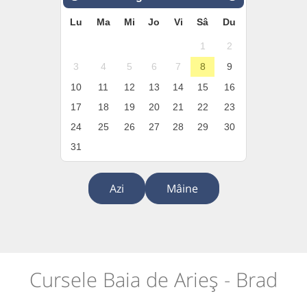
Lu
Ma
Mi
Jo
Vi
Sâ
Du
1
2
3
4
5
6
7
8
9
10
11
12
13
14
15
16
17
18
19
20
21
22
23
24
25
26
27
28
29
30
31
Azi
Mâine
Cursele Baia de Arieș - Brad