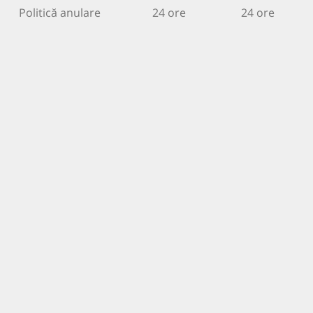
Politică anulare
24 ore
24 ore