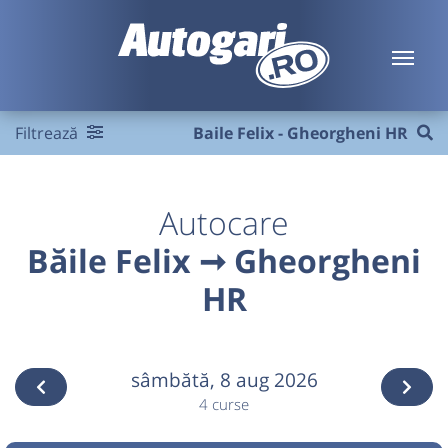
Filtrează
Baile Felix - Gheorgheni HR
Autocare
Băile Felix ➞ Gheorgheni
HR
sâmbătă,
8 aug 2026
4 curse