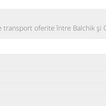
e transport oferite între Balchik și 