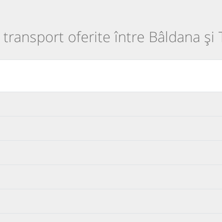
e transport oferite între Bâldana și 