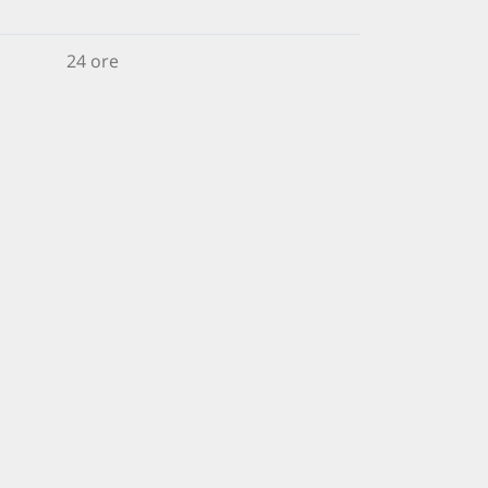
24 ore