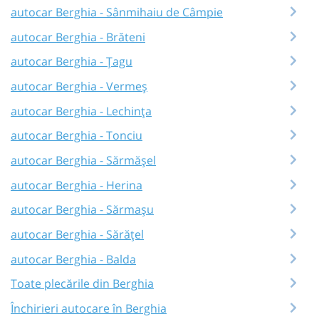
autocar Berghia - Sânmihaiu de Câmpie
autocar Berghia - Brăteni
autocar Berghia - Țagu
autocar Berghia - Vermeș
autocar Berghia - Lechința
autocar Berghia - Tonciu
autocar Berghia - Sărmășel
autocar Berghia - Herina
autocar Berghia - Sărmașu
autocar Berghia - Sărățel
autocar Berghia - Balda
Toate plecările din Berghia
Închirieri autocare în Berghia