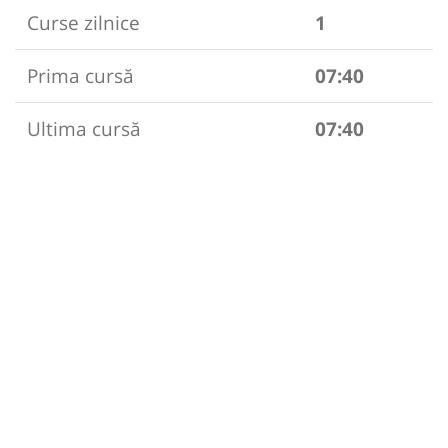
Curse zilnice
1
Prima cursă
07:40
Ultima cursă
07:40