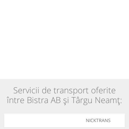
Servicii de transport oferite
între Bistra AB și Târgu Neamț:
NICKTRANS