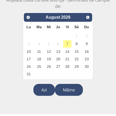
de:
August
2026
Lu
Ma
Mi
Jo
Vi
Sâ
Du
1
2
3
4
5
6
7
8
9
10
11
12
13
14
15
16
17
18
19
20
21
22
23
24
25
26
27
28
29
30
31
Azi
Mâine