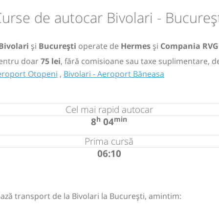
urse de autocar Bivolari - Bucureș
Bivolari
și
București
operate de
Hermes
și
Compania RVG
entru doar
75 lei
, fără comisioane sau taxe suplimentare, d
Aeroport Otopeni
,
Bivolari - Aeroport Băneasa
Cel mai rapid autocar
h
min
8
04
Prima cursă
06:10
ază transport de la Bivolari la București, amintim: