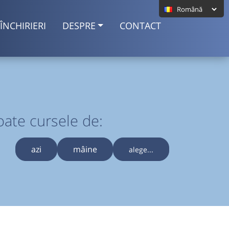
ÎNCHIRIERI
DESPRE
CONTACT
oate cursele de:
azi
mâine
alege...