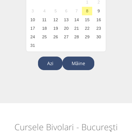
1
2
3
4
5
6
7
8
9
10
11
12
13
14
15
16
17
18
19
20
21
22
23
24
25
26
27
28
29
30
31
Azi
Mâine
Cursele Bivolari - București