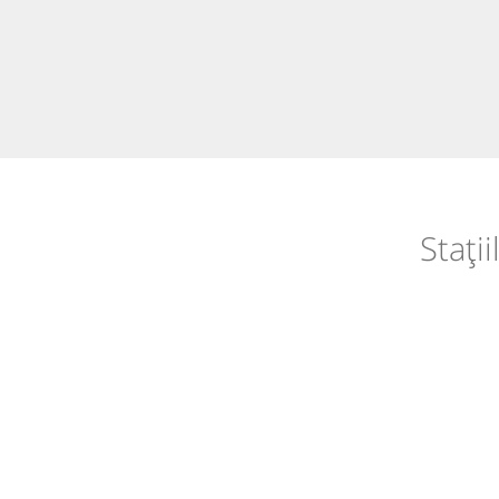
Stați