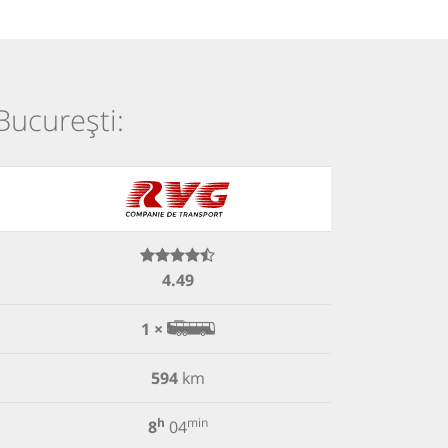
 București:
4.49
1 ×
594
km
h
min
8
04