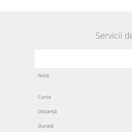
Servicii d
Notă
Curse
Distanță
Durată