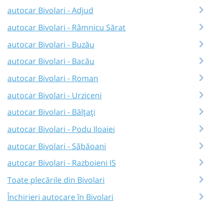
autocar Bivolari - Adjud
autocar Bivolari - Râmnicu Sărat
autocar Bivolari - Buzău
autocar Bivolari - Bacău
autocar Bivolari - Roman
autocar Bivolari - Urziceni
autocar Bivolari - Bălțați
autocar Bivolari - Podu Iloaiei
autocar Bivolari - Săbăoani
autocar Bivolari - Razboieni IS
Toate plecările din Bivolari
Închirieri autocare în Bivolari