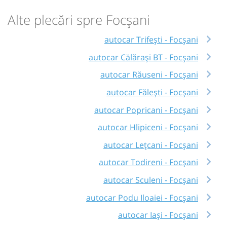
Alte plecări spre Focșani
autocar Trifești - Focșani
autocar Călărași BT - Focșani
autocar Răuseni - Focșani
autocar Fălești - Focșani
autocar Popricani - Focșani
autocar Hlipiceni - Focșani
autocar Lețcani - Focșani
autocar Todireni - Focșani
autocar Sculeni - Focșani
autocar Podu Iloaiei - Focșani
autocar Iași - Focșani