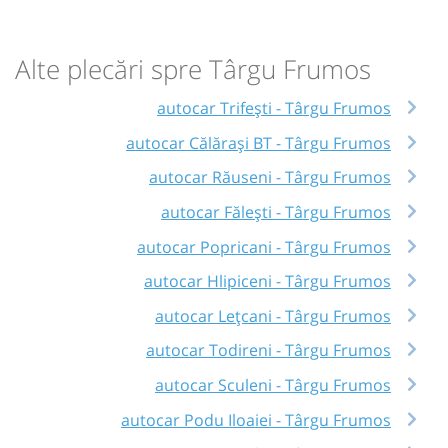
Alte plecări spre Târgu Frumos
autocar Trifești - Târgu Frumos
autocar Călărași BT - Târgu Frumos
autocar Răuseni - Târgu Frumos
autocar Fălești - Târgu Frumos
autocar Popricani - Târgu Frumos
autocar Hlipiceni - Târgu Frumos
autocar Lețcani - Târgu Frumos
autocar Todireni - Târgu Frumos
autocar Sculeni - Târgu Frumos
autocar Podu Iloaiei - Târgu Frumos