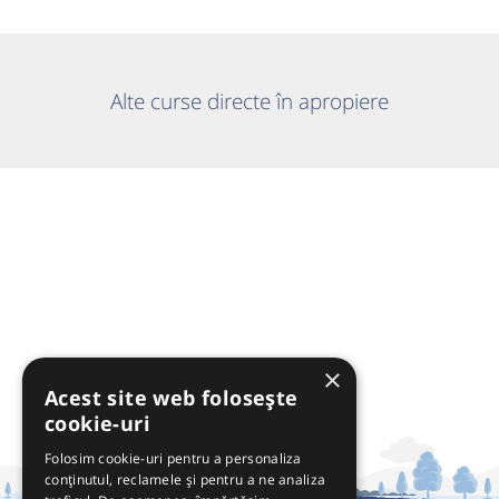
Alte curse directe în apropiere
×
Acest site web folosește
cookie-uri
Folosim cookie-uri pentru a personaliza
conținutul, reclamele și pentru a ne analiza