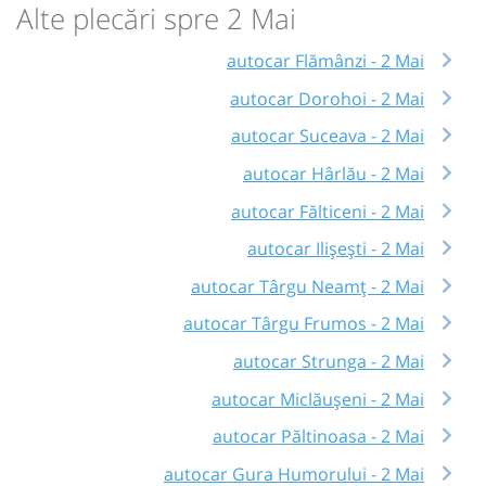
Alte plecări spre 2 Mai
autocar Flămânzi - 2 Mai
autocar Dorohoi - 2 Mai
autocar Suceava - 2 Mai
autocar Hârlău - 2 Mai
autocar Fălticeni - 2 Mai
autocar Ilișești - 2 Mai
autocar Târgu Neamț - 2 Mai
autocar Târgu Frumos - 2 Mai
autocar Strunga - 2 Mai
autocar Miclăușeni - 2 Mai
autocar Păltinoasa - 2 Mai
autocar Gura Humorului - 2 Mai