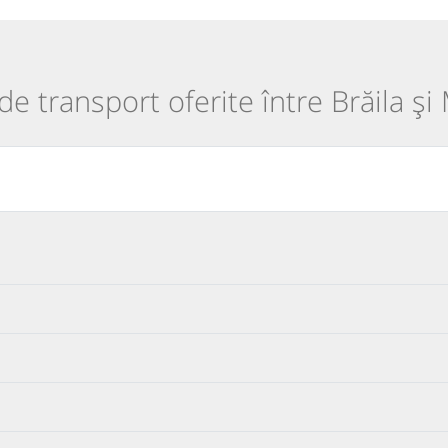
 de transport oferite între Brăila ș