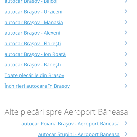
autocar Brașov - Băicoi
autocar Brașov - Urziceni
autocar Brașov - Manasia
autocar Brașov - Alexeni
autocar Brașov - Florești
autocar Brașov - Ion Roată
autocar Brașov - Bănești
Toate plecările din Brașov
Închirieri autocare în Brașov
Alte plecări spre Aeroport Băneasa
autocar Poiana Brașov - Aeroport Băneasa
autocar Stupini - Aeroport Băneasa