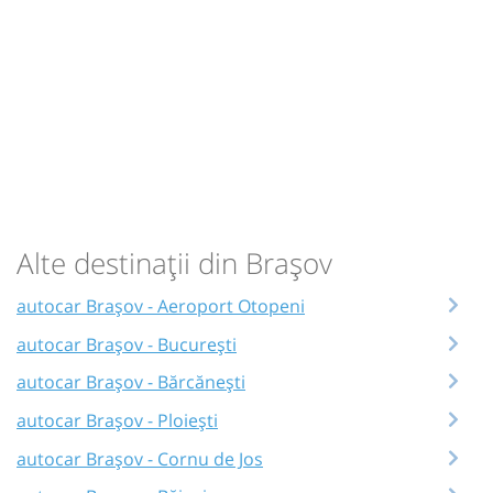
Alte destinații din Brașov
autocar Brașov - Aeroport Otopeni
autocar Brașov - București
autocar Brașov - Bărcănești
autocar Brașov - Ploiești
autocar Brașov - Cornu de Jos