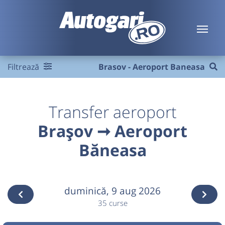
Filtrează
Brasov - Aeroport Baneasa
Transfer aeroport
Brașov ➞ Aeroport
Băneasa
duminică,
9 aug 2026
35 curse